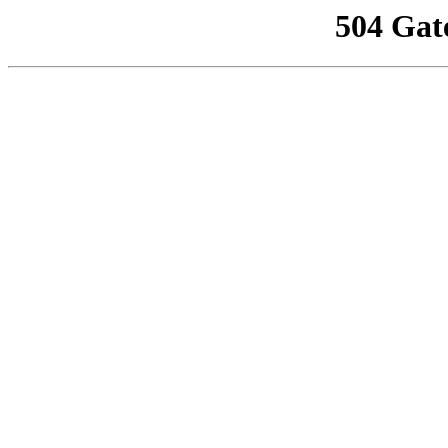
504 Gat